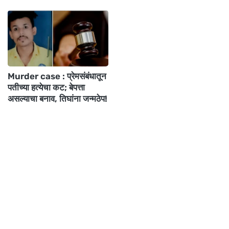
Murder case : प्रेमसंबंधातून
पतीच्या हत्येचा कट; बेपत्ता
असल्याचा बनाव, तिघांना जन्मठेप!