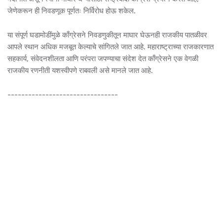
जेणेकरून ही निवडणूक पूर्णतः निर्विरोध होऊ शकेल.
या संपूर्ण घडामोडींमुळे काँग्रेसने निवडणुकीतून माघार घेऊनही राजकीय पातळीवर
आपले स्थान अधिक मजबूत केल्याचे सांगितले जात आहे. महाराष्ट्राच्या राजकारणात
सहकार्य, संवेदनशीलता आणि परंपरा जपण्याचा संदेश देत काँग्रेसने एक वेगळी
राजकीय रणनीती यशस्वीपणे राबवली असे मानले जात आहे.
--------------------------------