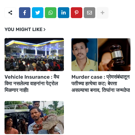
YOU MIGHT LIKE
Vehicle Insurance : वैध
Murder case : प्रेमसंबंधातून
विमा नसलेल्या वाहनांना पेट्रोल
पतीच्या हत्येचा कट; बेपत्ता
मिळणार नाही!
असल्याचा बनाव, तिघांना जन्मठेप!