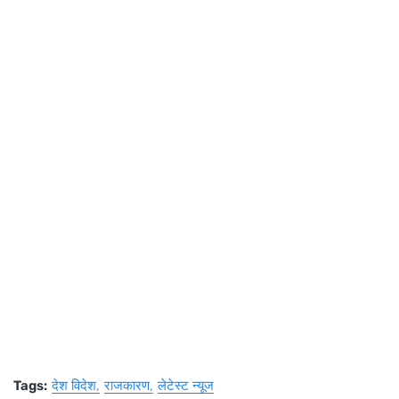
Tags:
देश विदेश
राजकारण
लेटेस्ट न्यूज