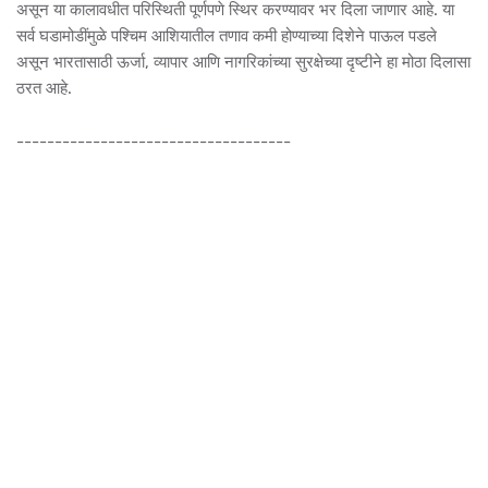
असून या कालावधीत परिस्थिती पूर्णपणे स्थिर करण्यावर भर दिला जाणार आहे. या
सर्व घडामोडींमुळे पश्चिम आशियातील तणाव कमी होण्याच्या दिशेने पाऊल पडले
असून भारतासाठी ऊर्जा, व्यापार आणि नागरिकांच्या सुरक्षेच्या दृष्टीने हा मोठा दिलासा
ठरत आहे.
------------------------------------