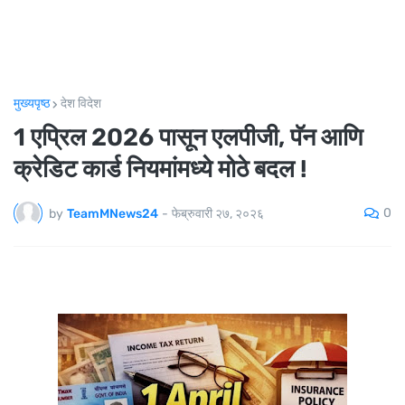
मुख्यपृष्ठ
देश विदेश
1 एप्रिल 2026 पासून एलपीजी, पॅन आणि
क्रेडिट कार्ड नियमांमध्ये मोठे बदल !
0
by
TeamMNews24
-
फेब्रुवारी २७, २०२६