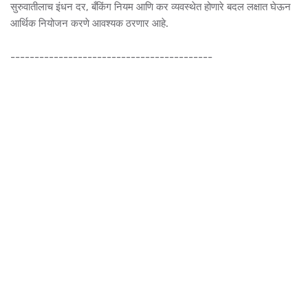
सुरुवातीलाच इंधन दर, बँकिंग नियम आणि कर व्यवस्थेत होणारे बदल लक्षात घेऊन
आर्थिक नियोजन करणे आवश्यक ठरणार आहे.
------------------------------------------