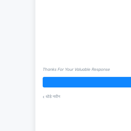
Thanks For Your Valuable Response
थोडे नवीन