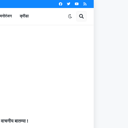
मनोरंजन
क्रीडा
वाचनीय बातम्या !