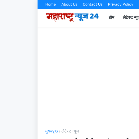
Home
About Us
Contact Us
Privacy Policy
होम
लेटेस्ट न्य
मुख्यपृष्ठ
लेटेस्ट न्यूज