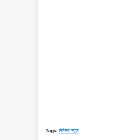
Tags:
लेटेस्ट न्यूज