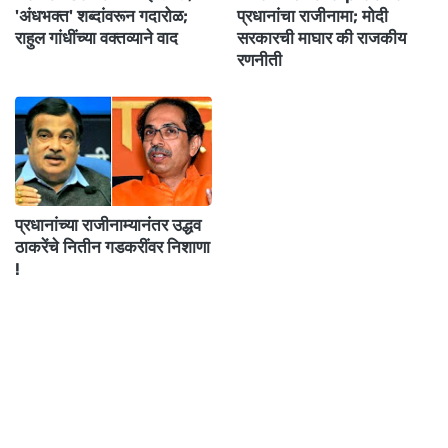
'अंधभक्त' शब्दांवरून गदारोळ;
प्रधानांचा राजीनामा; मोदी
राहुल गांधींच्या वक्तव्याने वाद
सरकारची माघार की राजकीय
रणनीती
प्रधानांच्या राजीनाम्यानंतर उद्धव
ठाकरेंचे नितीन गडकरींवर निशाणा
!