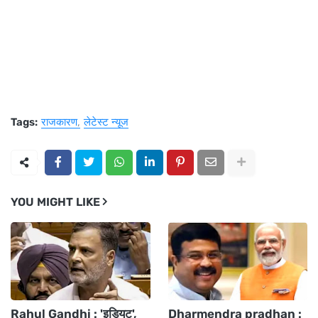
Tags:
राजकारण
लेटेस्ट न्यूज
YOU MIGHT LIKE
Rahul Gandhi : 'इडियट',
Dharmendra pradhan :