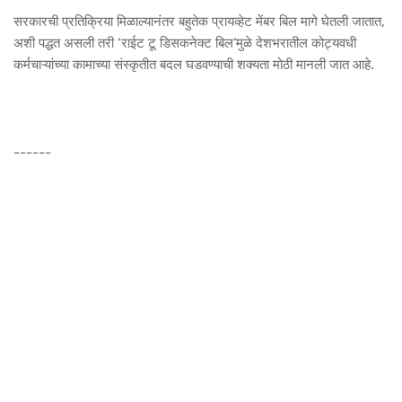
सरकारची प्रतिक्रिया मिळाल्यानंतर बहुतेक प्रायव्हेट मेंबर बिल मागे घेतली जातात,
अशी पद्धत असली तरी ‘राईट टू डिसकनेक्ट बिल’मुळे देशभरातील कोट्यवधी
कर्मचाऱ्यांच्या कामाच्या संस्कृतीत बदल घडवण्याची शक्यता मोठी मानली जात आहे.
------