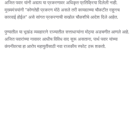
अजित पवार यांनी अद्याप या प्रकरणावर अधिकृत प्रतिक्रिया दिलेली नाही.
मुख्यमंत्र्यांनी “कोणतेही प्रकरण मोठे असले तरी कायद्याच्या चौकटीत राहूनच
कारवाई होईल” असे सांगत प्रकरणाची सखोल चौकशीचे आदेश दिले आहेत.
पुण्यातील या भूखंड व्यवहाराने राज्यातील सत्ताधाऱ्यांना मोठ्या अडचणीत आणले आहे.
अजित पवारांच्या नावावर आधीच विविध वाद सुरू असताना, पार्थ पवार यांच्या
कंपनीवरचा हा आरोप महायुतीसाठी नवा राजकीय स्फोट ठरू शकतो.