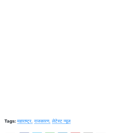
Tags:
महाराष्ट्र
राजकारण
लेटेस्ट न्यूज