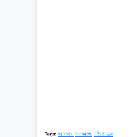
Tags:
महाराष्ट्र
राजकारण
लेटेस्ट न्यूज