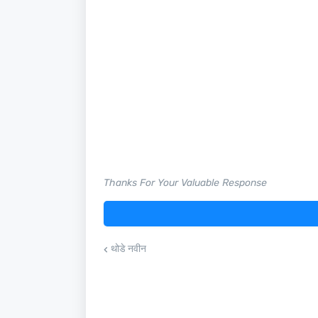
Thanks For Your Valuable Response
थोडे नवीन