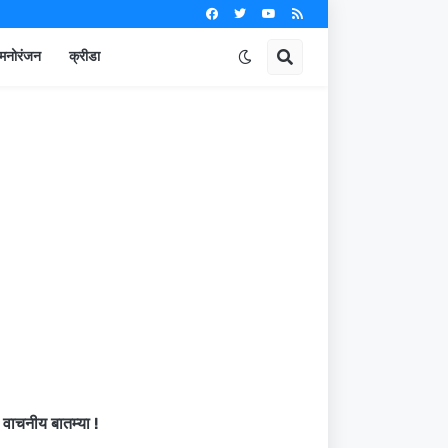
मनोरंजन
क्रीडा
वाचनीय बातम्या !