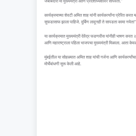
जबाबदारी मी मुख्यमंत्री आणि प्रदेशाध्यक्षांवर सोपवतो.”
कार्यक्रमाच्या शेवटी अमित शाह यांनी कार्यकर्त्यांना प्रेरित करत 
सुफडासाफ झाला पाहिजे. दुर्बिण लावूनही ते सापडता कामा नयेत!”
या कार्यक्रमात मुख्यमंत्री देवेंद्र फडणवीस यांनीही भाषण करत
आणि महाराष्ट्राला पहिला भाजपचा मुख्यमंत्री मिळाला. आता के
मुंबईतील या सोहळ्यात अमित शाह यांची गर्जना आणि कार्यकर्त्यां
मोर्चेबांधणी सुरू केली आहे.