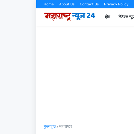
Home
About Us
Contact Us
Privacy Policy
होम
लेटेस्ट न्य
मुख्यपृष्ठ
महाराष्ट्र