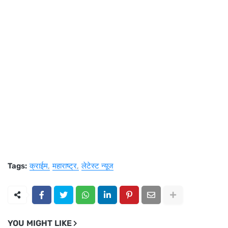
Tags:
क्राईम
महाराष्ट्र
लेटेस्ट न्यूज
YOU MIGHT LIKE