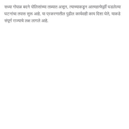
सध्या गोपाळ बदने पोलिसांच्या ताब्यात असून, त्याच्याकडून आत्महत्येपूर्वी घडलेल्या
घटनांचा तपास सुरू आहे. या प्रकरणातील पुढील कार्यवाही काय दिशा घेते, याकडे
संपूर्ण राज्याचे लक्ष लागले आहे.