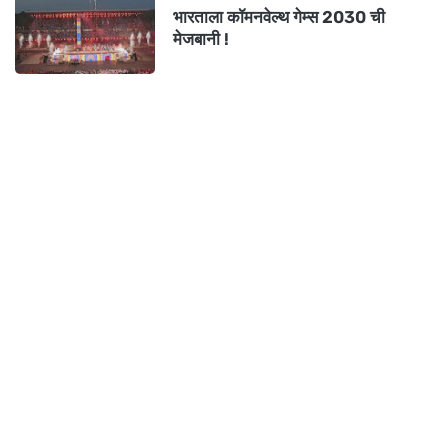
भारताला कॉमनवेल्थ गेम्स 2030 ची
मेजबानी !