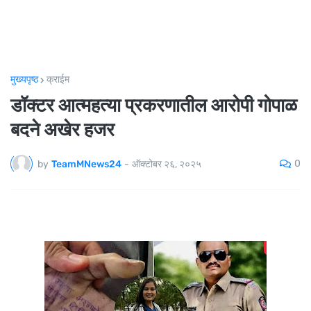
मुख्यपृष्ठ
क्राईम
डॉक्टर आत्महत्या प्रकरणातील आरोपी गोपाळ
बदने अखेर हजर
0
by
TeamMNews24
-
ऑक्टोबर २६, २०२५