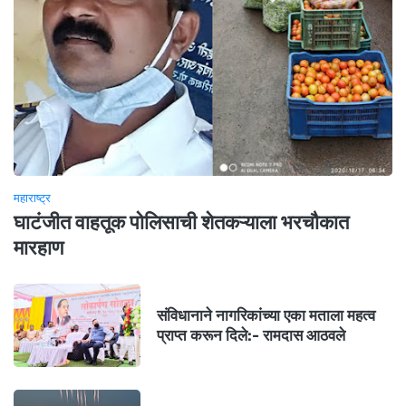
महाराष्ट्र
घाटंजीत वाहतूक पोलिसाची शेतकऱ्याला भरचौकात
मारहाण
संविधानाने नागरिकांच्या एका मताला महत्व
प्राप्त करून दिले:- रामदास आठवले