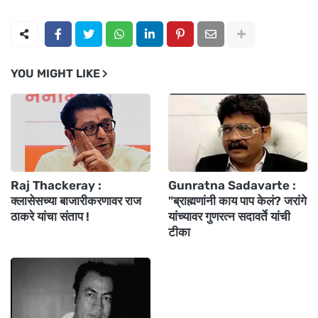
YOU MIGHT LIKE
Raj Thackeray :
Gunratna Sadavarte :
क्लासेसच्या बाजारीकरणावर राज
"ब्राह्मणांनी काय पाप केलं? जरांगे
ठाकरे यांचा संताप !
यांच्यावर गुणरत्न सदावर्ते यांची
टीका