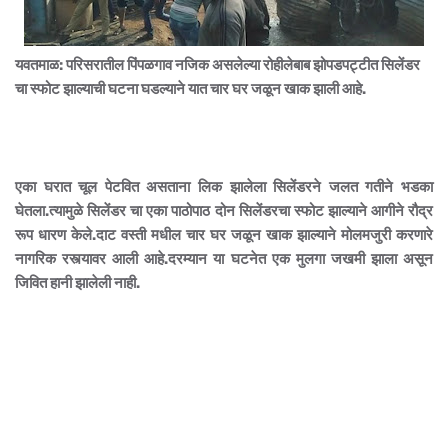
यवतमाळ: परिसरातील पिंपळगाव नजिक असलेल्या रोहीलेबाब झोपडपट्टीत सिलेंडर
चा स्फोट झाल्याची घटना घडल्याने यात चार घर जळून खाक झाली आहे.
एका घरात चूल पेटवित असताना लिक झालेला सिलेंडरने जलत गतीने भडका
घेतला.त्यामुळे सिलेंडर चा एका पाठोपाठ दोन सिलेंडरचा स्फोट झाल्याने आगीने रौद्र
रूप धारण केले.दाट वस्ती मधील चार घर जळून खाक झाल्याने मोलमजुरी करणारे
नागरिक रस्त्यावर आली आहे.दरम्यान या घटनेत एक मुलगा जखमी झाला असून
जिवित हानी झालेली नाही.