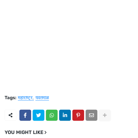
Tags:
महाराष्ट्र
यवतमाळ
YOU MIGHT LIKE