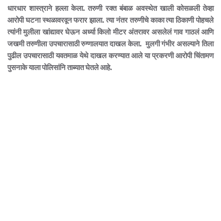
धारधार शास्त्राने हल्ला केला. तरुणी रक्त बंबाळ अवस्थेत खाली कोसळली तेव्हा
आरोपी घटना स्थळावरवून फरार झाला. त्या नंतर तरुणीचे काका त्या ठिकाणी पोहचले
त्यांनी मुलीला खांद्यावर घेऊन अर्ध्या किलो मीटर अंतरावर असलेलं गाव गाठलं आणि
जखमी तरुणीला उपचारासाठी रुग्णालयात दाखल केला. मुलगी गंभीर असल्याने तिला
पुढील उपचारासाठी यवतमाळ येथे दाखल करण्यात आले या प्रकरणी आरोपी चिंतामण
पुसनाके याला पोलिसांनि ताब्यात घेतले आहे.