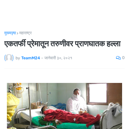
मुख्यपृष्ठ
महाराष्ट्र
एकतर्फी प्रेमातून तरुणीवर प्राणघातक हल्ला
0
by
TeamM24
-
जानेवारी ३०, २०२१