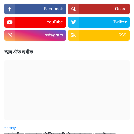
Facebook
Quora
YouTube
Twitter
Instagram
RSS
न्यूज ऑफ द वीक
महाराष्ट्र