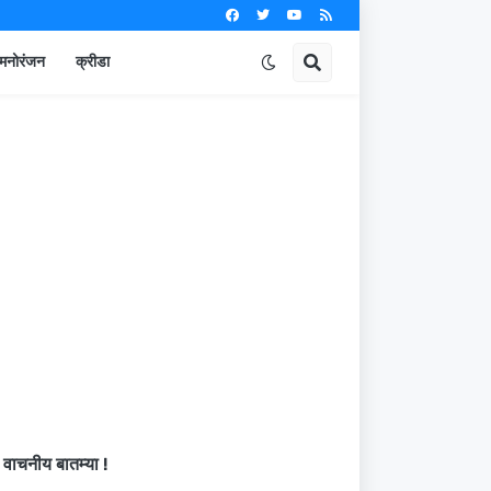
मनोरंजन
क्रीडा
वाचनीय बातम्या !