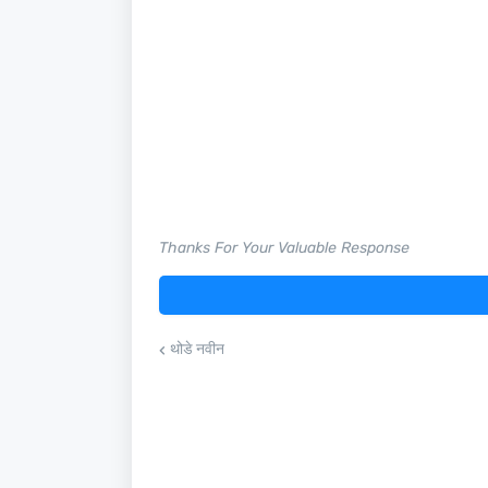
Thanks For Your Valuable Response
थोडे नवीन