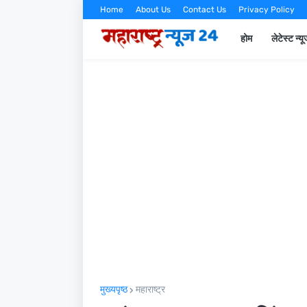
Home
About Us
Contact Us
Privacy Policy
होम
लेटेस्ट न्य
मुख्यपृष्ठ
महाराष्ट्र