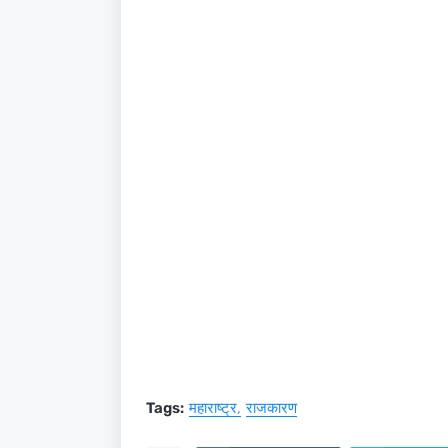
Tags:
महाराष्ट्र
राजकारण