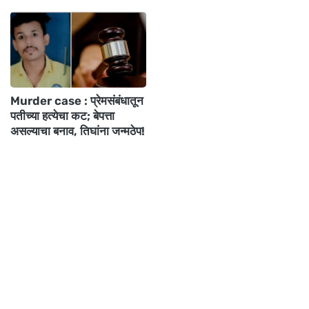
Murder case : प्रेमसंबंधातून
पतीच्या हत्येचा कट; बेपत्ता
असल्याचा बनाव, तिघांना जन्मठेप!