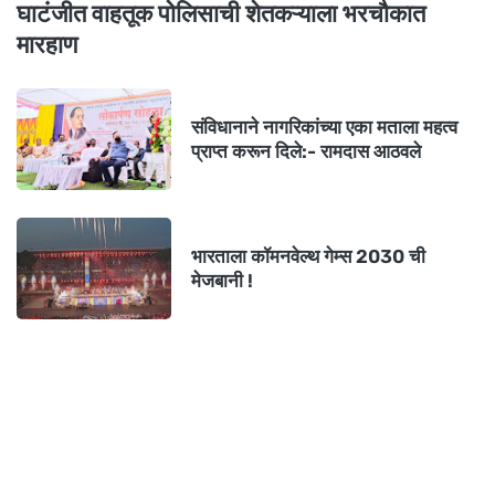
घाटंजीत वाहतूक पोलिसाची शेतकऱ्याला भरचौकात
मारहाण
संविधानाने नागरिकांच्या एका मताला महत्व
प्राप्त करून दिले:- रामदास आठवले
भारताला कॉमनवेल्थ गेम्स 2030 ची
मेजबानी !