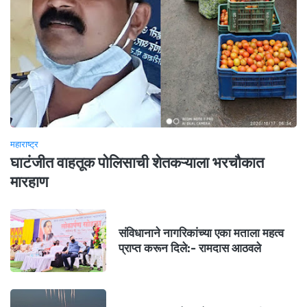
महाराष्ट्र
घाटंजीत वाहतूक पोलिसाची शेतकऱ्याला भरचौकात
मारहाण
संविधानाने नागरिकांच्या एका मताला महत्व
प्राप्त करून दिले:- रामदास आठवले