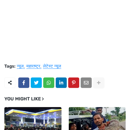
Tags:
न्यूज
महाराष्ट्र
लेटेस्ट न्यूज
YOU MIGHT LIKE