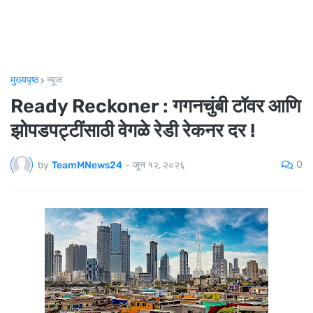
मुख्यपृष्ठ
न्यूज
Ready Reckoner : गगनचुंबी टॉवर आणि
झोपडपट्टींसाठी वेगळे रेडी रेकनर दर !
0
by
TeamMNews24
-
जून १२, २०२६