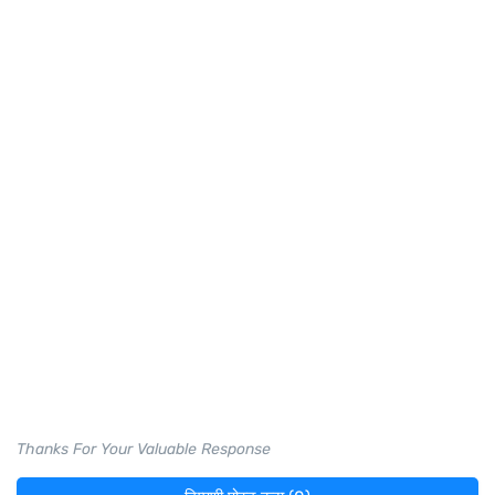
Thanks For Your Valuable Response