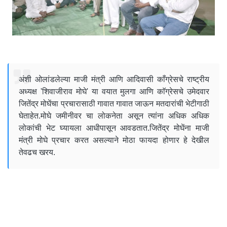
अंशी ओलांडलेल्या माजी मंत्री आणि आदिवासी काँग्रेसचे राष्ट्रीय
अध्यक्ष 'शिवाजीराव मोघे' या वयात मुलगा आणि काॅग्रेसचे उमेदवार
जितेंद्र मोघेंचा प्रचारासाठी गावात गावात जाऊन मतदारांची भेटीगाठी
घेताहेत.मोघे जमीनीवर चा लोकनेता असून त्यांना अधिक अधिक
लोकांची भेट घ्यायला आधीपासून आवडतात.जितेंद्र मोघेंना माजी
मंत्री मोघे प्रचार करत असल्याने मोठा फायदा होणार हे देखील
तेवढच खरय.