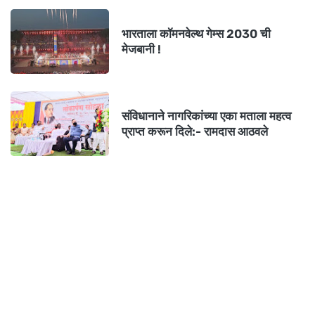
भारताला कॉमनवेल्थ गेम्स 2030 ची
मेजबानी !
संविधानाने नागरिकांच्या एका मताला महत्व
प्राप्त करून दिले:- रामदास आठवले