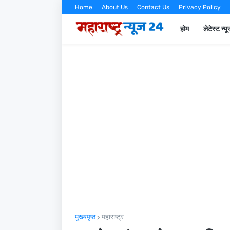
Home
About Us
Contact Us
Privacy Policy
होम
लेटेस्ट न्य
मुख्यपृष्ठ
महाराष्ट्र