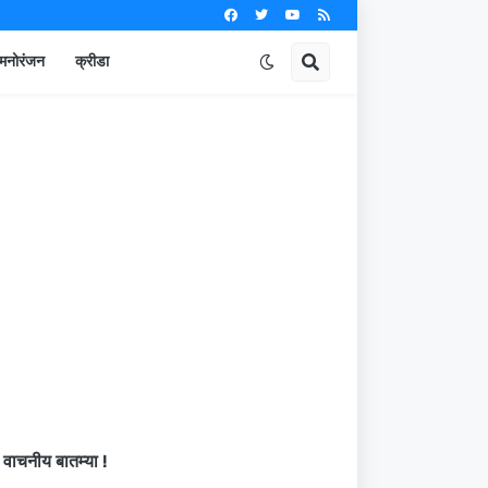
मनोरंजन
क्रीडा
वाचनीय बातम्या !