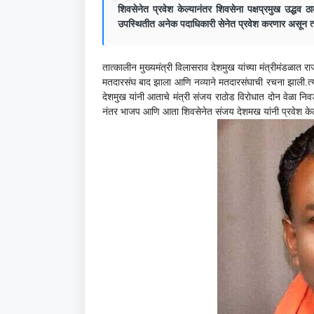
शिवसेनेत प्रवेश केल्यानंतर शिवसेना पक्षप्रमुख उद्धव ठ
उपस्थितीत अनेक पदाधिकारी सेनेत प्रवेश करणार असून त
तात्कालीन मुख्यमंत्री विलासराव देशमुख यांच्या मंत्रीमंडळात रा
मतदारसंघ बाद झाला आणि नव्याने मतदारसंघाची रचना झाली.त्य
देशमुख यांनी आताचे मंत्री संजय राठोड विरोधात दोन वेळा निवड
नंतर भाजप आणि आता शिवसेनेत संजय देशमख यांनी प्रवेश के