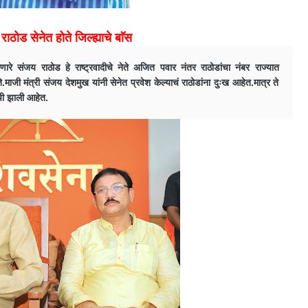
राठोड सेनेत होते जिल्ह्याचे बाॅस
रे संजय राठोड हे राष्ट्रवादीचे नेते अजित पवार नंतर राठोडांचा नंबर राज्यात
ी मंत्री संजय देशमुख यांनी सेनेत प्रवेश केल्याचं राठोडांना दुःख आहेत.मात्र ते
ची झाली आहेत.