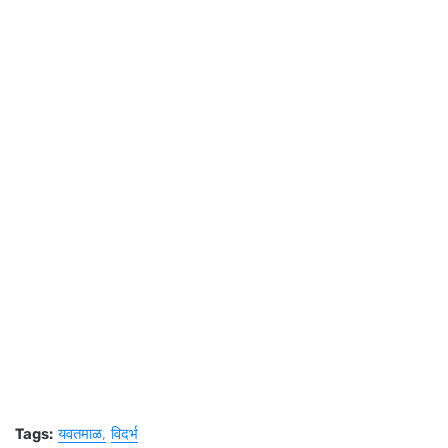
Tags:
यवतमाळ
विदर्भ