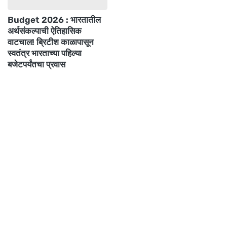
Budget 2026 : भारतातील
अर्थसंकल्पाची ऐतिहासिक
वाटचाल! ब्रिटीश काळापासून
स्वतंत्र भारताच्या पहिल्या
बजेटपर्यंतचा प्रवास