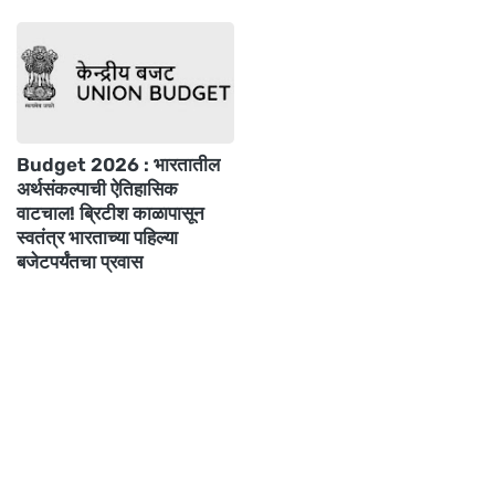
Budget 2026 : भारतातील
अर्थसंकल्पाची ऐतिहासिक
वाटचाल! ब्रिटीश काळापासून
स्वतंत्र भारताच्या पहिल्या
बजेटपर्यंतचा प्रवास