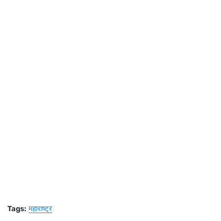
Tags:
महाराष्ट्र