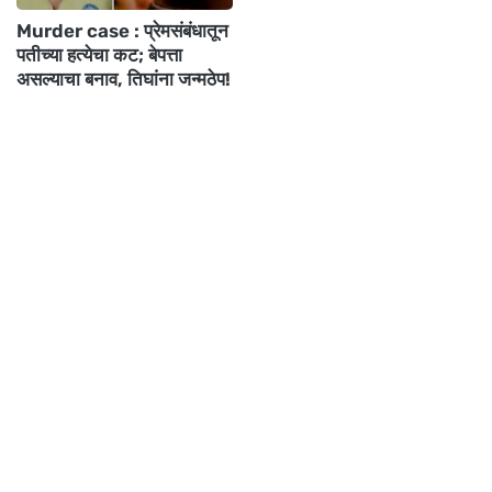
Murder case : प्रेमसंबंधातून
पतीच्या हत्येचा कट; बेपत्ता
असल्याचा बनाव, तिघांना जन्मठेप!