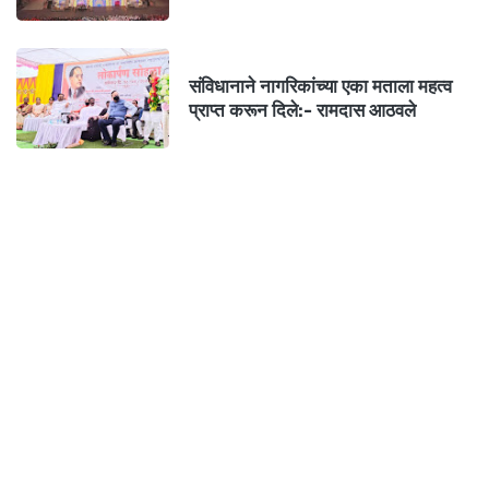
संविधानाने नागरिकांच्या एका मताला महत्व
प्राप्त करून दिले:- रामदास आठवले