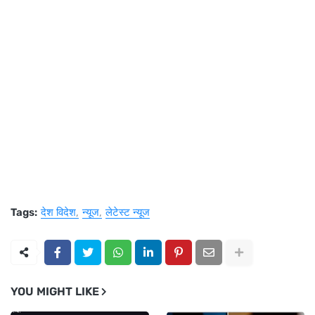
Tags:
देश विदेश
न्यूज
लेटेस्ट न्यूज
YOU MIGHT LIKE