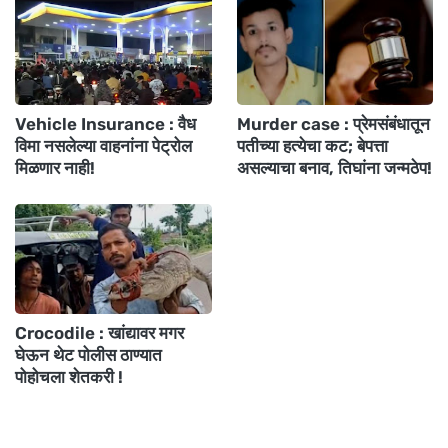
Vehicle Insurance : वैध
Murder case : प्रेमसंबंधातून
विमा नसलेल्या वाहनांना पेट्रोल
पतीच्या हत्येचा कट; बेपत्ता
मिळणार नाही!
असल्याचा बनाव, तिघांना जन्मठेप!
Crocodile : खांद्यावर मगर
घेऊन थेट पोलीस ठाण्यात
पोहोचला शेतकरी !