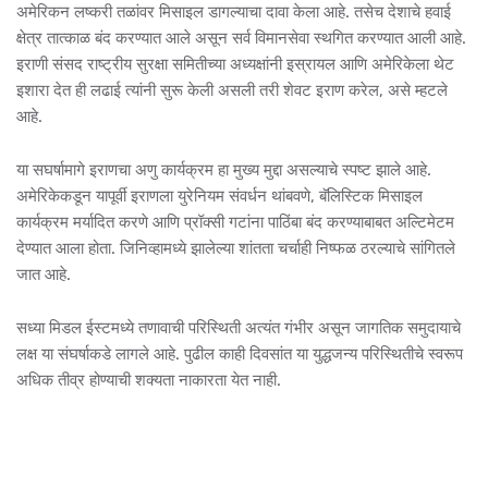
अमेरिकन लष्करी तळांवर मिसाइल डागल्याचा दावा केला आहे. तसेच देशाचे हवाई
क्षेत्र तात्काळ बंद करण्यात आले असून सर्व विमानसेवा स्थगित करण्यात आली आहे.
इराणी संसद राष्ट्रीय सुरक्षा समितीच्या अध्यक्षांनी इस्रायल आणि अमेरिकेला थेट
इशारा देत ही लढाई त्यांनी सुरू केली असली तरी शेवट इराण करेल, असे म्हटले
आहे.
या सघर्षामागे इराणचा अणु कार्यक्रम हा मुख्य मुद्दा असल्याचे स्पष्ट झाले आहे.
अमेरिकेकडून यापूर्वी इराणला युरेनियम संवर्धन थांबवणे, बॅलिस्टिक मिसाइल
कार्यक्रम मर्यादित करणे आणि प्रॉक्सी गटांना पाठिंबा बंद करण्याबाबत अल्टिमेटम
देण्यात आला होता. जिनिव्हामध्ये झालेल्या शांतता चर्चाही निष्फळ ठरल्याचे सांगितले
जात आहे.
सध्या मिडल ईस्टमध्ये तणावाची परिस्थिती अत्यंत गंभीर असून जागतिक समुदायाचे
लक्ष या संघर्षाकडे लागले आहे. पुढील काही दिवसांत या युद्धजन्य परिस्थितीचे स्वरूप
अधिक तीव्र होण्याची शक्यता नाकारता येत नाही.
_____