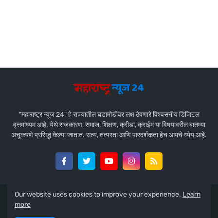
"महाराष्ट्र न्यूज 24" हे राज्यातील घडामोडींवर लक्ष ठेवणारे विश्वसनीय डिजिटल
वृत्तमाध्यम आहे. येथे राजकारण, समाज, शिक्षण, क्रीडा, क्राईम या विषयावरील बातम्या
अचूकपणे प्रसिद्ध केल्या जातात. सत्य, तत्परता आणि पारदर्शकता हेच आमचे ध्येय आहे.
Our website uses cookies to improve your experience.
Learn
Design by -
Team Maharashtra News 24
more
Home
About Us
Contact Us
Privacy Policy