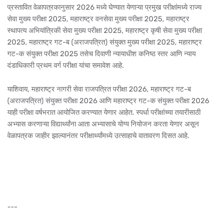
प्रस्तावित वेळापत्रकानुसार 2026 मध्ये घेण्यात येणाऱ्या प्रमुख परीक्षांमध्ये राज्य
सेवा मुख्य परीक्षा 2025, महाराष्ट्र वनसेवा मुख्य परीक्षा 2025, महाराष्ट्र
स्थापत्य अभियांत्रिकी सेवा मुख्य परीक्षा 2025, महाराष्ट्र कृषी सेवा मुख्य परीक्षा
2025, महाराष्ट्र गट-ब (अराजपत्रित) संयुक्त मुख्य परीक्षा 2025, महाराष्ट्र
गट-क संयुक्त परीक्षा 2025 तसेच दिवाणी न्यायाधीश कनिष्ठ स्तर आणि न्याय
दंडाधिकारी प्रथम वर्ग परीक्षा यांचा समावेश आहे.
याशिवाय, महाराष्ट्र नागरी सेवा राजपत्रित परीक्षा 2026, महाराष्ट्र गट-ब
(अराजपत्रित) संयुक्त परीक्षा 2026 आणि महाराष्ट्र गट-क संयुक्त परीक्षा 2026
याही परीक्षा वर्षभरात आयोजित करण्यात येणार आहेत. स्पर्धा परीक्षांच्या तयारीसाठी
अभ्यास करणाऱ्या विद्यार्थ्यांना आता अभ्यासाचे योग्य नियोजन करता येणार असून
वेळापत्रक जाहीर झाल्यानंतर परीक्षार्थ्यांमध्ये उत्साहाचे वातावरण दिसत आहे.
---