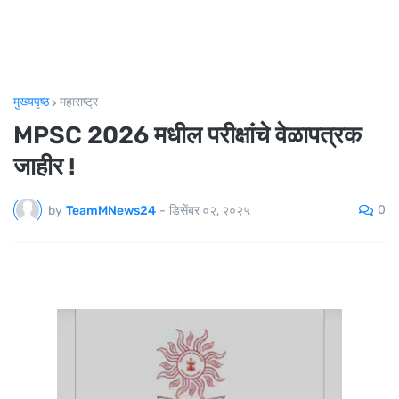
मुख्यपृष्ठ
महाराष्ट्र
MPSC 2026 मधील परीक्षांचे वेळापत्रक
जाहीर !
0
by
TeamMNews24
-
डिसेंबर ०२, २०२५