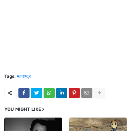
Tags:
महाराष्ट्र
YOU MIGHT LIKE