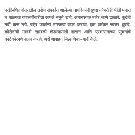
प्रतिबंधित क्षेत्रातील तसेच संपर्कात आलेल्या नागरिकांनीसुध्दा कोणतीही भीती मनात
न बाळगता तपासणीकरीता आपले नमुने द्यावे. अनावश्यक बाहेर जाणे टाळावे, कुठेही
गर्दी करू नये, बाहेर जातांना मास्कचा वापर करावा, हात वारंवार स्वच्छ धुवावे,
कोरोनाची मानवी साखळी तोडण्यासाठी शासन आणि प्रशासनाच्या सुचनांचे
काटेकोरपणे पालन करावे, असे आवाहन जिल्हाधिका-यांनी केले.