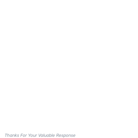
Thanks For Your Valuable Response