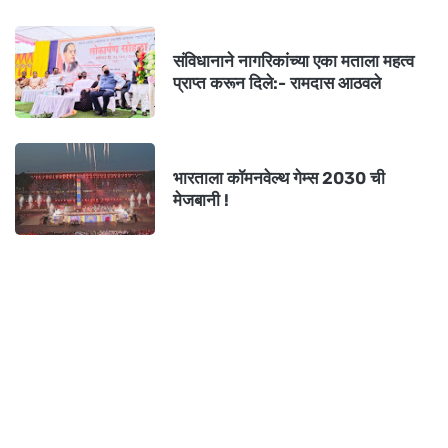
संविधानाने नागरिकांच्या एका मताला महत्व
प्राप्त करून दिले:- रामदास आठवले
भारताला कॉमनवेल्थ गेम्स 2030 ची
मेजबानी !