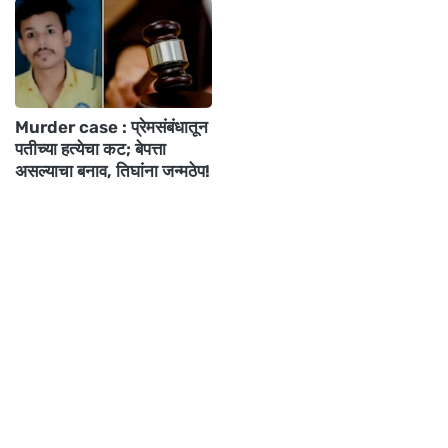
Murder case : प्रेमसंबंधातून
पतीच्या हत्येचा कट; बेपत्ता
असल्याचा बनाव, तिघांना जन्मठेप!