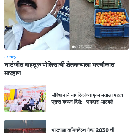
महाराष्ट्र
घाटंजीत वाहतूक पोलिसाची शेतकऱ्याला भरचौकात
मारहाण
संविधानाने नागरिकांच्या एका मताला महत्व
प्राप्त करून दिले:- रामदास आठवले
भारताला कॉमनवेल्थ गेम्स 2030 ची