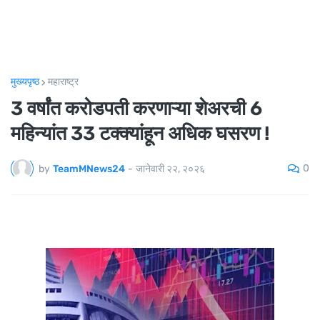
मुख्यपृष्ठ
महाराष्ट्र
3 वर्षांत करोडपती करणाऱ्या शेअरची 6
महिन्यांत 33 टक्क्यांहून अधिक घसरण !
0
by
TeamMNews24
-
जानेवारी २२, २०२६