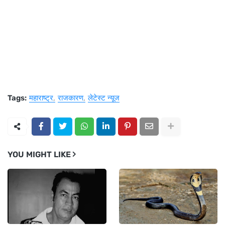
Tags:
महाराष्ट्र
राजकारण
लेटेस्ट न्यूज
YOU MIGHT LIKE