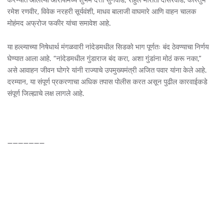
रमेश रणवीर, विवेक नरहरी सूर्यवंशी, माधव बालाजी वाघमारे आणि वाहन चालक
मोहंमद अफ्रोज फकीर यांचा समावेश आहे.
या हल्ल्याच्या निषेधार्थ मंगळवारी नांदेडमधील सिडको भाग पूर्णतः बंद ठेवण्याचा निर्णय
घेण्यात आला आहे. “नांदेडमधील गुंडाराज बंद करा, अशा गुंडांना मोठं करू नका,”
असे आवाहन जीवन घोगरे यांनी राज्याचे उपमुख्यमंत्री अजित पवार यांना केले आहे.
दरम्यान, या संपूर्ण प्रकरणाचा अधिक तपास पोलीस करत असून पुढील कारवाईकडे
संपूर्ण जिल्ह्याचे लक्ष लागले आहे.
_______