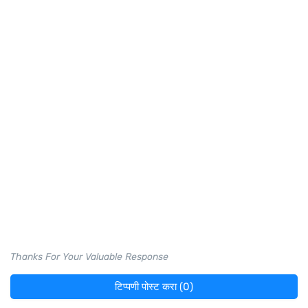
Thanks For Your Valuable Response
टिप्पणी पोस्ट करा (0)