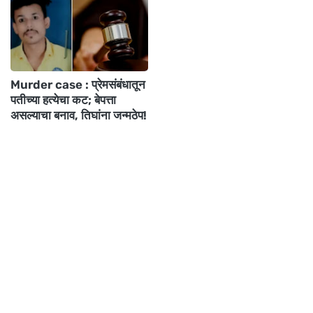
Murder case : प्रेमसंबंधातून
पतीच्या हत्येचा कट; बेपत्ता
असल्याचा बनाव, तिघांना जन्मठेप!