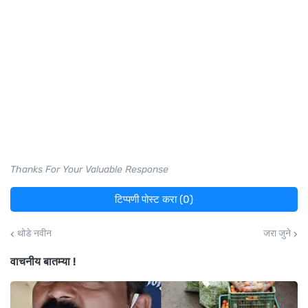
Thanks For Your Valuable Response
टिप्पणी पोस्ट करा (0)
थोडे नवीन
जरा जुने
वाचनीय बातम्या !