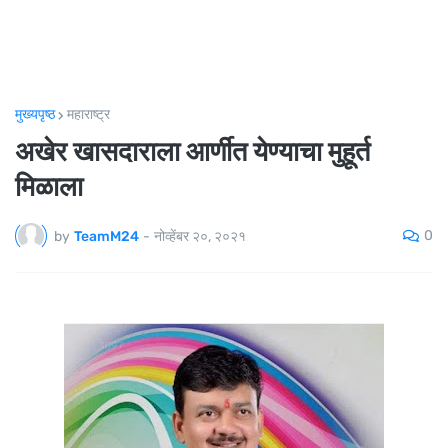
मुख्यपृष्ठ
महाराष्ट्र
अखेर खासदाराला आर्णीत येण्याचा मुहूर्त
मिळाला
0
by
TeamM24
-
नोव्हेंबर २०, २०२१