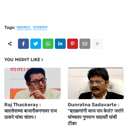
Tags:
महाराष्ट्र
राजकारण
YOU MIGHT LIKE
Raj Thackeray :
Gunratna Sadavarte :
क्लासेसच्या बाजारीकरणावर राज
"ब्राह्मणांनी काय पाप केलं? जरांगे
ठाकरे यांचा संताप !
यांच्यावर गुणरत्न सदावर्ते यांची
टीका