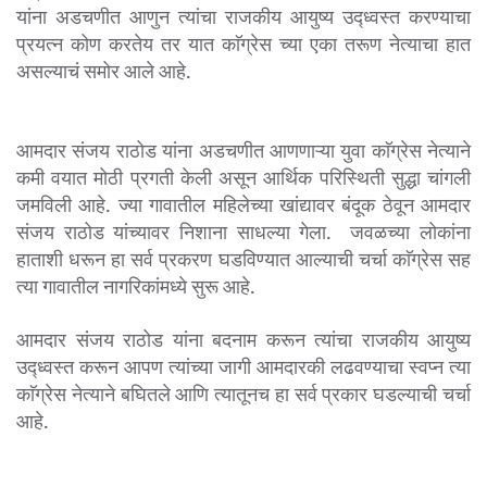
यांना अडचणीत आणुन त्यांचा राजकीय आयुष्य उद्ध्वस्त करण्याचा
प्रयत्न कोण करतेय तर यात काॅग्रेस च्या एका तरूण नेत्याचा हात
असल्याचं समोर आले आहे.
आमदार संजय राठोड यांना अडचणीत आणणाऱ्या युवा काॅग्रेस नेत्याने
कमी वयात मोठी प्रगती केली असून आर्थिक परिस्थिती सुद्धा चांगली
जमविली आहे. ज्या गावातील महिलेच्या खांद्यावर बंदूक ठेवून आमदार
संजय राठोड यांच्यावर निशाना साधल्या गेला. जवळच्या लोकांना
हाताशी धरून हा सर्व प्रकरण घडविण्यात आल्याची चर्चा काॅग्रेस सह
त्या गावातील नागरिकांमध्ये सुरू आहे.
आमदार संजय राठोड यांना बदनाम करून त्यांचा राजकीय आयुष्य
उद्ध्वस्त करून आपण त्यांच्या जागी आमदारकी लढवण्याचा स्वप्न त्या
काॅग्रेस नेत्याने बघितले आणि त्यातूनच हा सर्व प्रकार घडल्याची चर्चा
आहे.