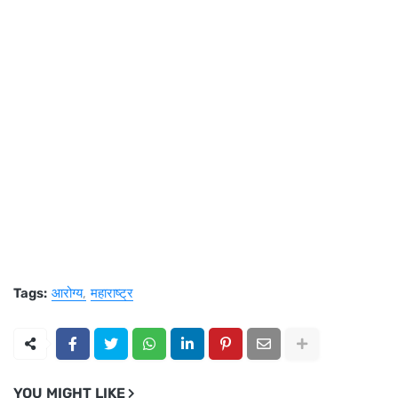
Tags:
आरोग्य
महाराष्ट्र
YOU MIGHT LIKE