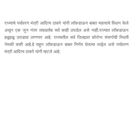
राज्याचे पर्यावरण मंत्री आदित्य ठाकरे यांनी लाॅकडाऊन बाबत महत्वाचे विधान केले
असून एक जुन नंतर ताबडतोब सर्व काही उघडेल असे नाही.राज्यात लाॅकडाऊन
हळूहळू उघडावा लागणार आहे. राज्यातील सर्व जिल्ह्यात कोरोना संसर्गाची स्थिती
नेमकी कशी आहे.हे पाहून लाॅकडाऊन बाबत निर्णय घेतल्या जाईल असे पर्यावरण
मंत्री आदित्य ठाकरे यांनी म्हटले आहे.