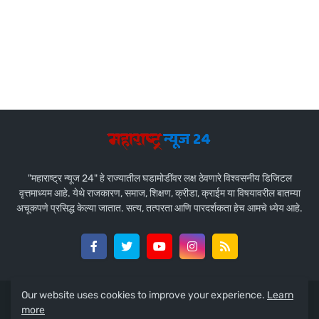
"महाराष्ट्र न्यूज 24" हे राज्यातील घडामोडींवर लक्ष ठेवणारे विश्वसनीय डिजिटल
वृत्तमाध्यम आहे. येथे राजकारण, समाज, शिक्षण, क्रीडा, क्राईम या विषयावरील बातम्या
अचूकपणे प्रसिद्ध केल्या जातात. सत्य, तत्परता आणि पारदर्शकता हेच आमचे ध्येय आहे.
Our website uses cookies to improve your experience.
Learn
Design by -
Team Maharashtra News 24
more