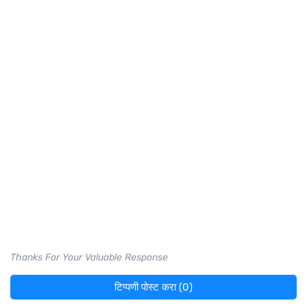
Thanks For Your Valuable Response
टिप्पणी पोस्ट करा (0)