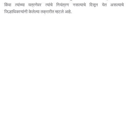
किंवा त्यांच्या यत्रणेवर त्यांचे नियंत्रण नसल्याचे दिसून येत असल्याचे
जिल्हाधिकाऱ्यांनी केलेल्या तक्रारीत म्हटले आहे.