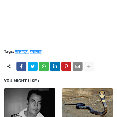
Tags:
महाराष्ट्र
यवतमाळ
YOU MIGHT LIKE