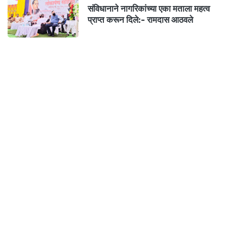
संविधानाने नागरिकांच्या एका मताला महत्व
प्राप्त करून दिले:- रामदास आठवले