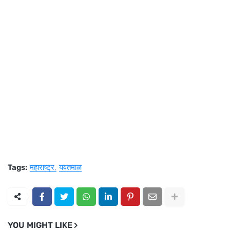
Tags:
महाराष्ट्र
यवतमाळ
YOU MIGHT LIKE