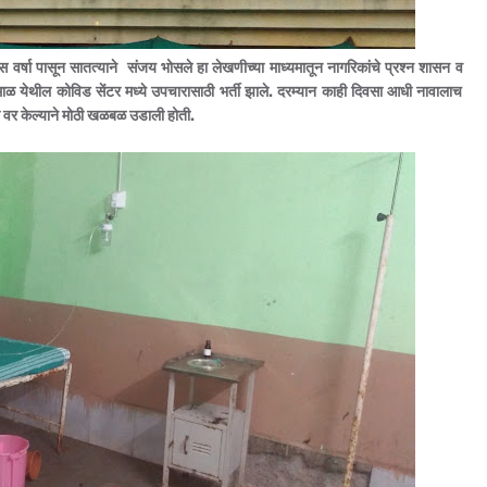
वर्षा पासून सातत्याने संजय भोसले हा लेखणीच्या माध्यमातून नागरिकांचे प्रश्न शासन व
 येथील कोविड सेंटर मध्ये उपचारासाठी भर्ती झाले. दरम्यान काही दिवसा आधी नावालाच
ा वर केल्याने मोठी खळबळ उडाली होती.