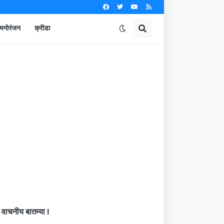
मनोरंजन
क्रीडा
वाचनीय बातम्या !