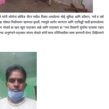
यांनी कोरोना कोविड सेंटर मधील मिळत असलेल्या सोई सुविधा आणि डाॅक्टर, नर्स व सर्व
 सह सोशल मिडीयावर व्हायरल झाली. त्यामुळे आरोप करणारा आणि प्रसिद्धी साठी हापापलेल्या
ंजय भोसले हा खरा खुरा पत्रकार आहे आणि पत्रकार हा "ज्या ठिकाणी सुर्याचा प्रकाश पडत
 त्या अनुषंगाने पत्रकार संजय भोसले यांनी सत्य परिस्थितीवर भाष्य करणारी पोस्ट लिहिल्याने