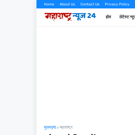
Home
About Us
Contact Us
Privacy Policy
होम
लेटेस्ट न्य
मुख्यपृष्ठ
महाराष्ट्र