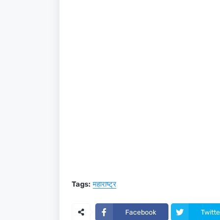
Tags:
महाराष्ट्र
Facebook
Twitte