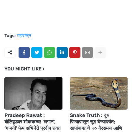
Tags:
महाराष्ट्र
YOU MIGHT LIKE
Pradeep Rawat :
Snake Truth : दूध
बॉलिवूडवर शोककळा! ‘लगान’,
पिण्यापासून सूड घेण्यापर्यंत;
‘गजनी’ फेम अभिनेते प्रदीप रावत
सापांबाबतचे १० गैरसमज आणि