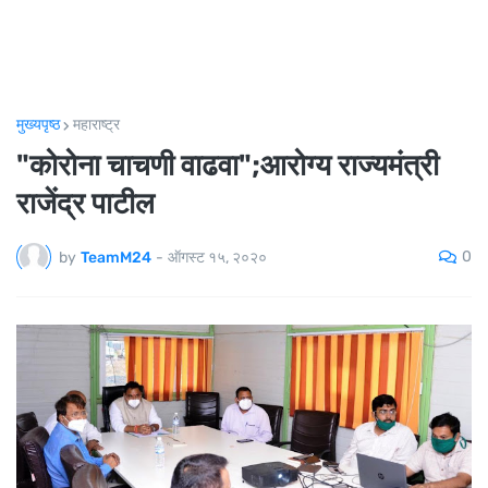
मुख्यपृष्ठ
महाराष्ट्र
"कोरोना चाचणी वाढवा";आरोग्य राज्यमंत्री
राजेंद्र पाटील
0
by
TeamM24
-
ऑगस्ट १५, २०२०