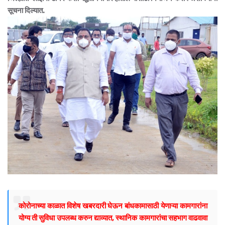
सूचना दिल्यात.
कोरोनाच्या काळात विशेष खबरदारी घेऊन बांधकामासाठी येणाऱ्या कामगारांना
योग्य ती सुविधा उपलब्ध करुन द्याव्यात, स्थानिक कामगारांचा सहभाग वाढवावा