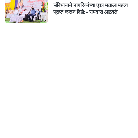
संविधानाने नागरिकांच्या एका मताला महत्व
प्राप्त करून दिले:- रामदास आठवले