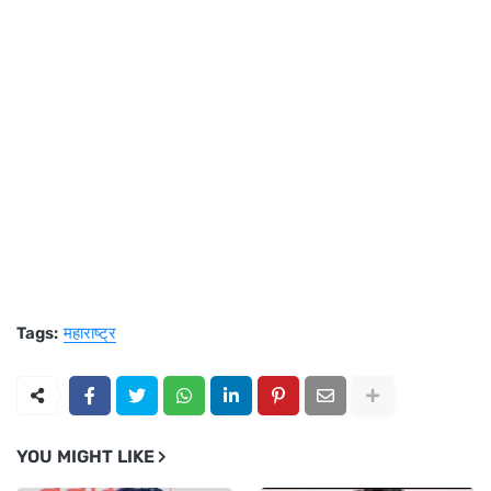
Tags:
महाराष्ट्र
YOU MIGHT LIKE