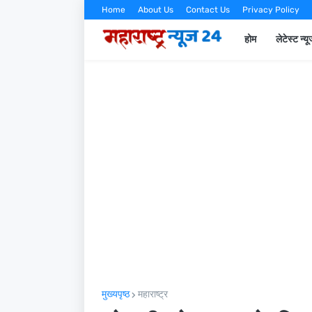
Home
About Us
Contact Us
Privacy Policy
होम
लेटेस्ट न्य
मुख्यपृष्ठ
महाराष्ट्र