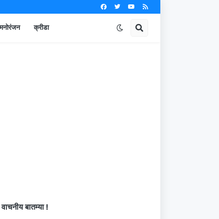
मनोरंजन
क्रीडा
वाचनीय बातम्या !