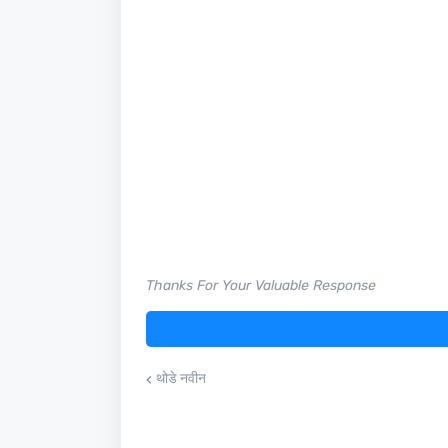
Thanks For Your Valuable Response
थोडे नवीन