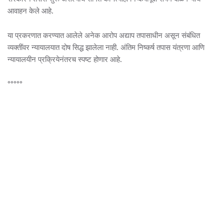
आवाहन केले आहे.
या प्रकरणात करण्यात आलेले अनेक आरोप अद्याप तपासाधीन असून संबंधित
व्यक्तींवर न्यायालयात दोष सिद्ध झालेला नाही. अंतिम निष्कर्ष तपास यंत्रणा आणि
न्यायालयीन प्रक्रियेनंतरच स्पष्ट होणार आहे.
°°°°°