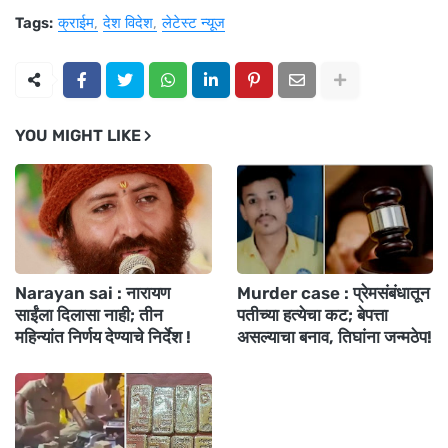
Tags:
क्राईम
देश विदेश
लेटेस्ट न्यूज
YOU MIGHT LIKE
Narayan sai : नारायण
Murder case : प्रेमसंबंधातून
साईंला दिलासा नाही; तीन
पतीच्या हत्येचा कट; बेपत्ता
महिन्यांत निर्णय देण्याचे निर्देश !
असल्याचा बनाव, तिघांना जन्मठेप!