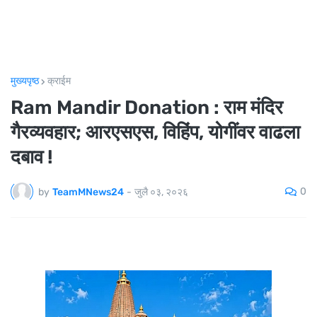
मुख्यपृष्ठ
क्राईम
Ram Mandir Donation : राम मंदिर
गैरव्यवहार; आरएसएस, विहिंप, योगींवर वाढला
दबाव !
0
by
TeamMNews24
-
जुलै ०३, २०२६