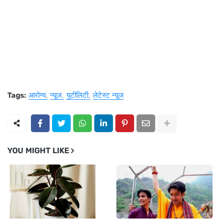
Tags:
आरोग्य
न्यूज
युटीलिटी
लेटेस्ट न्यूज
YOU MIGHT LIKE