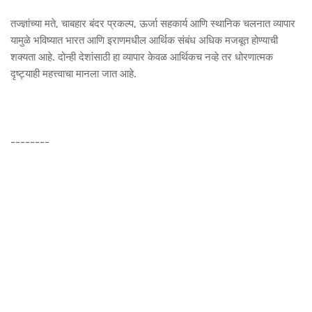
तज्ज्ञांच्या मते, चाबहार बंदर प्रकल्प, ऊर्जा सहकार्य आणि स्थानिक चलनात व्यापार
यामुळे भविष्यात भारत आणि इराणमधील आर्थिक संबंध अधिक मजबूत होण्याची
शक्यता आहे. दोन्ही देशांसाठी हा व्यापार केवळ आर्थिकच नव्हे तर धोरणात्मक
दृष्ट्याही महत्त्वाचा मानला जात आहे.
--------