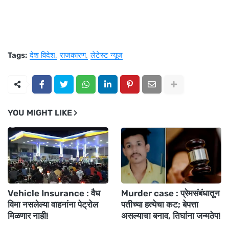
Tags:
देश विदेश
राजकारण
लेटेस्ट न्यूज
YOU MIGHT LIKE
Vehicle Insurance : वैध
Murder case : प्रेमसंबंधातून
विमा नसलेल्या वाहनांना पेट्रोल
पतीच्या हत्येचा कट; बेपत्ता
मिळणार नाही!
असल्याचा बनाव, तिघांना जन्मठेप!