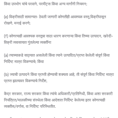
किंवा उपभोग यांचे परवाने, परमीट्स किंवा अन्य मार्गांनी नियमन;
(e) विक्रीसाठी सामान्यतः ठेवली जाणारी कोणतीही आवश्यक वस्तू विक्रीपासून
रोखणे. मनाई करणे;
(f) कोणत्याही आवश्यक वस्तूचा साठा धारण करणाऱ्या किंवा तिच्या उत्पादन, खरेदी-
विक्री व्यवसायात गुंतलेल्या व्यक्तींना
(a) त्याच्याकडे साठ्यात असलेली किंवा त्याने उत्पादित/प्राप्त केलेली संपूर्ण किंवा
निर्दिष्ट मात्रा विकण्याचे; किंवा
(b) ज्याची उत्पादने किंवा प्राप्ती होण्याची शक्यता आहे, ती संपूर्ण किंवा निर्दिष्ट मात्रा
प्राप्त झाल्यावर विकण्याचे निर्देश,
केंद्र सरकार, राज्य सरकार किंवा त्यांचे अधिकारी/प्रतिनिधी, किंवा अशा सरकारी
नियंत्रित/मालकीच्या संस्थेला किंवा आदेशात निर्दिष्ट केलेल्या इतर कोणत्याही
व्यक्तीस/वर्गास, वा निर्दिष्ट परिस्थितीत.