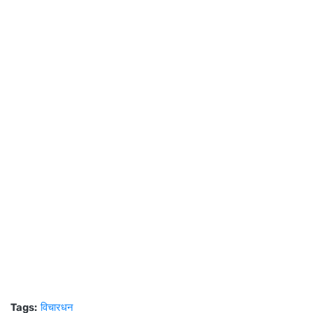
Tags:
विचारधन