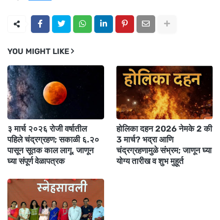
YOU MIGHT LIKE
३ मार्च २०२६ रोजी वर्षातील
होलिका दहन 2026 नेमके 2 की
पहिले चंद्रग्रहण; सकाळी ६.२०
3 मार्च? भद्रा आणि
पासून सूतक काल लागू, जाणून
चंद्रग्रहणामुळे संभ्रम; जाणून घ्या
घ्या संपूर्ण वेळापत्रक
योग्य तारीख व शुभ मुहूर्त