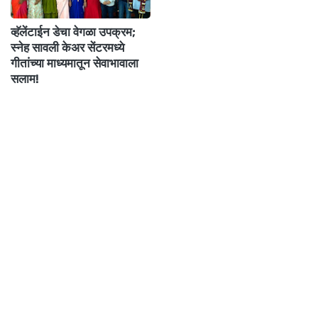
व्हॅलेंटाईन डेचा वेगळा उपक्रम;
स्नेह सावली केअर सेंटरमध्ये
गीतांच्या माध्यमातून सेवाभावाला
सलाम!