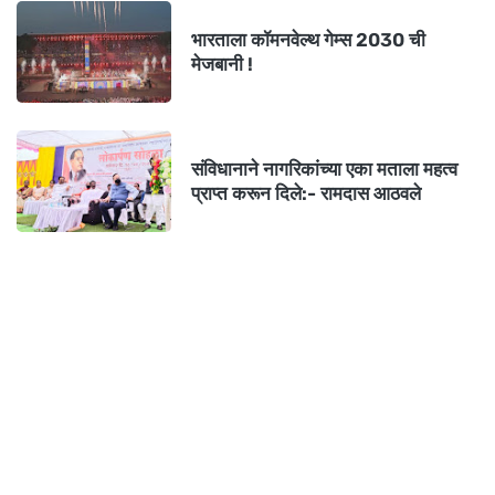
भारताला कॉमनवेल्थ गेम्स 2030 ची
मेजबानी !
संविधानाने नागरिकांच्या एका मताला महत्व
प्राप्त करून दिले:- रामदास आठवले