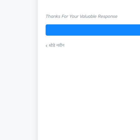
Thanks For Your Valuable Response
थोडे नवीन