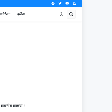
मनोरंजन
क्रीडा
वाचनीय बातम्या !