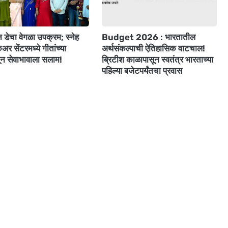
ईन डेचा वेगळा उपक्रम; स्नेह
Budget 2026 : भारतातील
अर सेंटरमध्ये गीतांच्या
अर्थसंकल्पाची ऐतिहासिक वाटचाल!
ून सेवाभावाला सलाम!
ब्रिटीश काळापासून स्वतंत्र भारताच्या
पहिल्या बजेटपर्यंतचा प्रवास