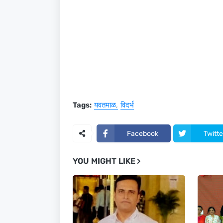
Tags:
यवतमाळ
विदर्भ
Facebook
Twitte
YOU MIGHT LIKE